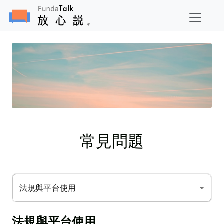
常見問題
法規與平台使用
法規與平台使用