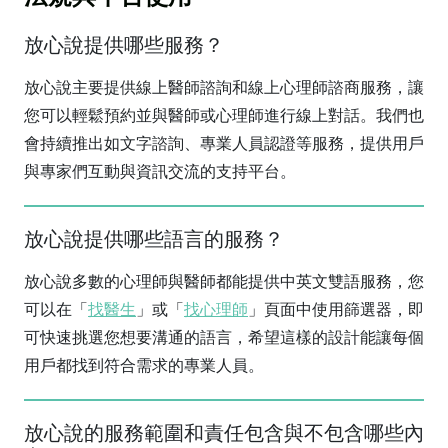
放心說提供哪些服務？
放心說主要提供線上醫師諮詢和線上心理師諮商服務，讓
您可以輕鬆預約並與醫師或心理師進行線上對話。我們也
會持續推出如文字諮詢、專業人員認證等服務，提供用戶
與專家們互動與資訊交流的支持平台。
放心說提供哪些語言的服務？
放心說多數的心理師與醫師都能提供中英文雙語服務，您
可以在「
找醫生
」或「
找心理師
」頁面中使用篩選器，即
可快速挑選您想要溝通的語言，希望這樣的設計能讓每個
用戶都找到符合需求的專業人員。
放心說的服務範圍和責任包含與不包含哪些內