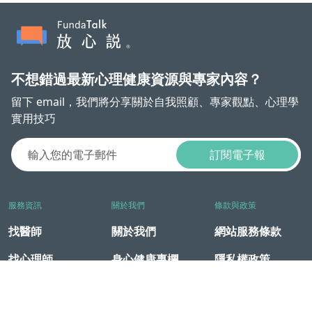
不想錯過最新心理健康資源與專家內容？
留下 email，我們將分享關於自我照顧、專家觀點、心理學
實用技巧
訂閱電子報
服務資訊
關於我們
條款與政策
找醫師
關於我們
網站服務條款
找心理師
身心健康專欄
隱私權政策
企業放心方案
媒體專區
付款政策