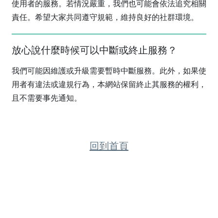
使用者的服務。若情況嚴重，我們也可能會依法追究相關
責任。希望大家共同遵守規範，維持良好的社群環境。
放心說什麼時候可以中斷或終止服務？
我們可能因維護或升級需要暫時中斷服務。此外，如果使
用者有違法或違規行為，本網站保留終止其服務的權利，
且不需要事先通知。
回到首頁