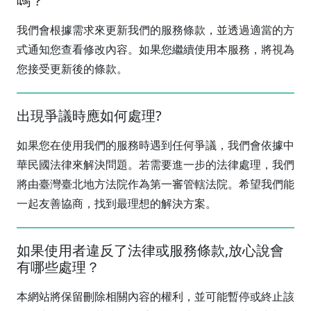
嗎？
我們會根據需求來更新我們的服務條款，並透過適當的方
式通知您查看修改內容。如果您繼續使用本服務，將視為
您接受更新後的條款。
出現爭議時應如何處理?
如果您在使用我們的服務時遇到任何爭議，我們會依據中
華民國法律來解決問題。若需要進一步的法律處理，我們
將由臺灣臺北地方法院作為第一審管轄法院。希望我們能
一起友善協商，找到最理想的解決方案。
如果使用者違反了法律或服務條款,放心說會
有哪些處理？
本網站將保留刪除相關內容的權利，並可能暫停或終止該