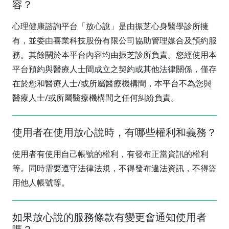
容？
心理健康諮詢平台「放心說」是由振芝心身醫學診所擁
有，並委由喜業科技股份有限公司協助管理媒合及預約服
務。其餘關於本平台內容均由振芝診所負責。您經使用本
平台預約與醫療人士間成立之契約或其他法律關係，僅存
在於您和醫療人士/或所屬醫療機構間，本平台不為您與
醫療人士/或所屬醫療機構間之任何糾紛負責。
使用者在使用放心說時，有哪些權利和義務？
使用者有使用自己帳號的權利，有發布正當資訊的權利
等。同時需要遵守法律法規，不得發布違法資訊，不得盜
用他人帳號等。
如果放心說的服務條款有變更會通知使用者