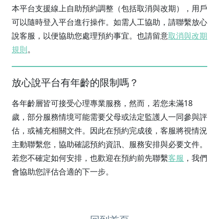
本平台支援線上自助預約調整（包括取消與改期），用戶
可以隨時登入平台進行操作。如需人工協助，請聯繫放心
說客服，以便協助您處理預約事宜。也請留意
取消與改期
規則
。
放心說平台有年齡的限制嗎？
各年齡層皆可接受心理專業服務，然而，若您未滿18
歲，部分服務情境可能需要父母或法定監護人一同參與評
估，或補充相關文件。因此在預約完成後，客服將視情況
主動聯繫您，協助確認預約資訊、服務安排與必要文件。
若您不確定如何安排，也歡迎在預約前先聯繫
客服
，我們
會協助您評估合適的下一步。