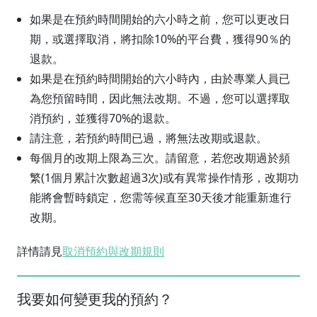
如果是在預約時間開始的六小時之前，您可以更改日
期，或選擇取消，將扣除10%的平台費，獲得90％的
退款。
如果是在預約時間開始的六小時內，由於專業人員已
為您預留時間，因此無法改期。不過，您可以選擇取
消預約，並獲得70%的退款。
請注意，若預約時間已過，將無法改期或退款。
每個月的改期上限為三次。請留意，若您改期過於頻
繁(1個月累計次數超過3次)或有異常操作情形，改期功
能將會暫時鎖定，您需等候直至30天後才能重新進行
改期。
詳情請見
取消預約與改期規則
我要如何變更我的預約？