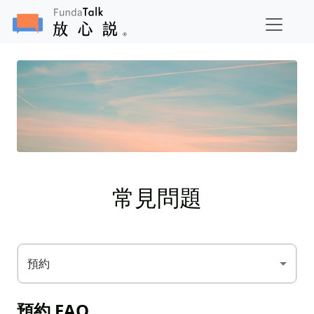
常見問題
預約
預約 FAQ