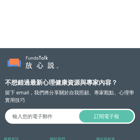
不想錯過最新心理健康資源與專家內容？
留下 email，我們將分享關於自我照顧、專家觀點、心理學
實用技巧
訂閱電子報
服務資訊
關於我們
條款與政策