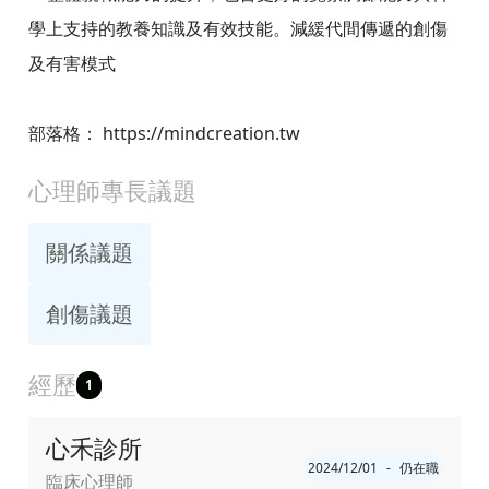
學上支持的教養知識及有效技能。減緩代間傳遞的創傷
及有害模式
心理師專長議題
關係議題
創傷議題
經歷
1
心禾診所
2024/12/01
-
仍在職
臨床心理師