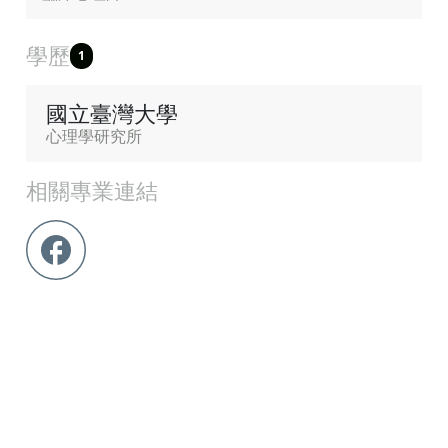
學歷
1
國立臺灣大學
心理學研究所
相關專業連結