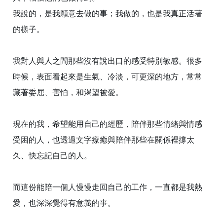
我說的，是我願意去做的事；我做的，也是我真正活著
的樣子。
我對人與人之間那些沒有說出口的感受特別敏感。很多
時候，表面看起來是生氣、冷淡，可更深的地方，常常
藏著委屈、害怕，和渴望被愛。
現在的我，希望能用自己的經歷，陪伴那些情緒與情感
受困的人，也透過文字療癒與陪伴那些在關係裡撐太
久、快忘記自己的人。
而這份能陪一個人慢慢走回自己的工作，一直都是我熱
愛，也深深覺得有意義的事。