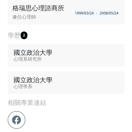
格瑞思心理諮商所
1999/03/24
-
2008/05/24
兼任心理師
學歷
2
國立政治大學
心理系研究所
國立政治大學
心理學系
相關專業連結